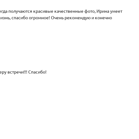
гда получаются красивые качественные фото, Ирина умеет
жизнь, спасибо огромное! Очень рекомендую и конечно
у встречи!!! Спасибо!