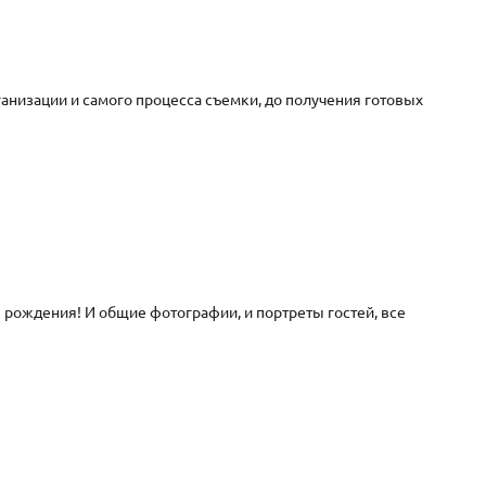
рганизации и самого процесса съемки, до получения готовых
рождения! И общие фотографии, и портреты гостей, все