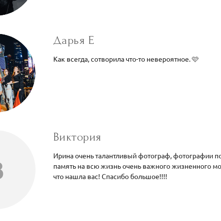
Дарья Е
Как всегда, сотворила что-то невероятное. 🩷
Виктория
Ирина очень талантливый фотограф, фотографии п
В
память на всю жизнь очень важного жизненного м
что нашла вас! Спасибо большое!!!!