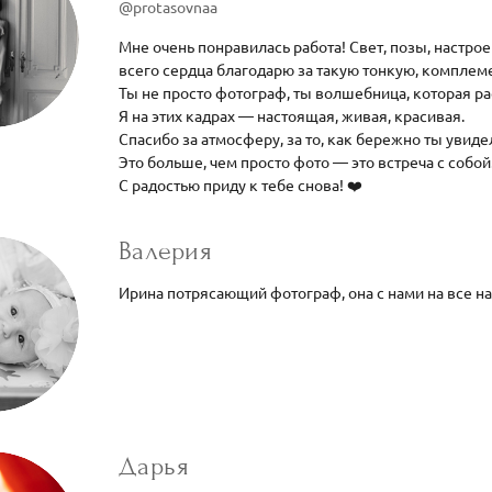
@protasovnaa
Мне очень понравилась работа! Свет, позы, настро
всего сердца благодарю за такую тонкую, комплем
Ты не просто фотограф, ты волшебница, которая р
Я на этих кадрах — настоящая, живая, красивая.
Спасибо за атмосферу, за то, как бережно ты увиде
Это больше, чем просто фото — это встреча с собой
С радостью приду к тебе снова! ❤️
Валерия
Ирина потрясающий фотограф, она с нами на все на
Дарья