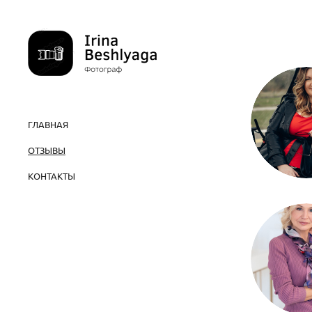
ГЛАВНАЯ
ОТЗЫВЫ
КОНТАКТЫ